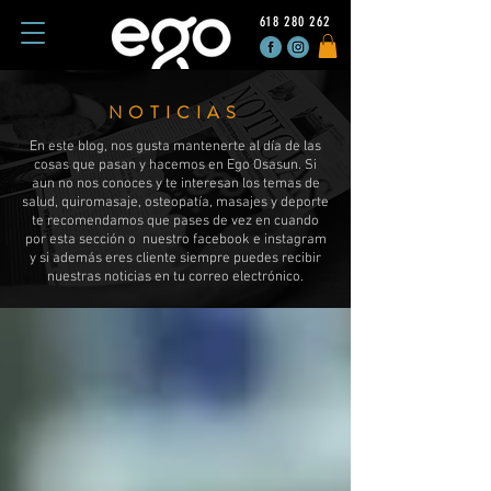
618 280 262
NOTICIAS
En este blog, nos gusta mantenerte al día de las
cosas que pasan y hacemos en Ego Osasun. Si
aun no nos conoces y te interesan los temas de
salud, quiromasaje, osteopatía, masajes y deporte
te recomendamos que pases de vez en cuando
por esta sección o nuestro facebook e instagram
y si además eres cliente siempre puedes recibir
nuestras noticias en tu correo electrónico.