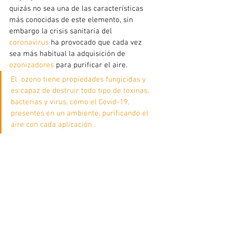
quizás no sea una de las características 
más conocidas de este elemento, sin 
embargo la crisis sanitaria del 
coronavirus 
ha provocado que cada vez 
sea más habitual la adquisición de 
ozonizadores
para purificar el aire.
El  ozono tiene propiedades fungicidas y 
es capaz de destruir todo tipo de toxinas, 
bacterias y virus, como el Covid-19, 
presentes en un ambiente, purificando el 
aire con cada aplicación .