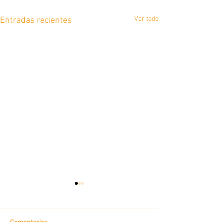
Ver todo
Entradas recientes