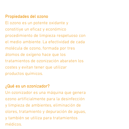
Propiedades del ozono
El ozono es un potente oxidante y 
constitiye un eficaz y económico 
procedimiento de limpieza respetuoso con 
el medio ambiente. La efectividad de cada 
molécula de ozono, formada por tres 
átomos de oxígeno hace que los 
tratamientos de ozonización abaraten los 
costes y evitan tener que utilizar 
productos químicos.
¿Qué es un ozonizador?
Un ozonizador es una máquina que genera 
ozono artificialmente para la desinfección 
y limpieza de ambientes, eliminación de 
olores, tratamiento y depuración de aguas, 
y también se utiliza para tratamientos 
médicos.