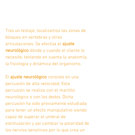
Tras un testaje, localizamos las zonas de 
bloqueo en vertebras y otras 
articulaciones. Se efectúa el 
ajuste 
neurológico
 dónde y cuando el cliente lo 
necesite, teniendo en cuenta la anatomía, 
la fisiología y dinámica del organismo. 
El 
ajuste neurológico
 consiste en una 
percusión de alta velocidad. Esta 
percusión se realiza con el martillo 
neurológico o con los dedos. Dicha 
percusión ha sido previamente estudiada 
para tener un efecto manipulativo siendo 
capaz de superar el umbral de 
estimulación y así cambiar la polaridad de 
los nervios sensitivos por lo que crea un 