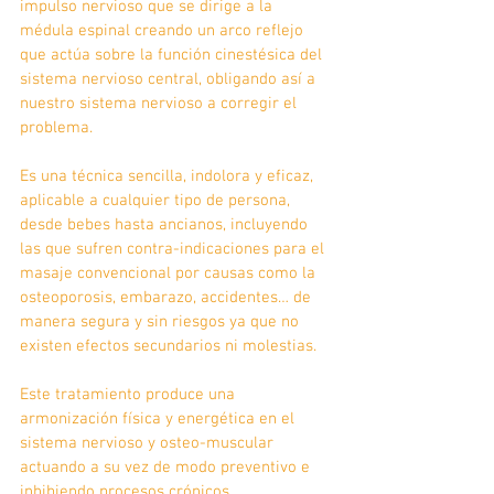
impulso nervioso que se dirige a la 
médula espinal creando un arco reflejo 
que actúa sobre la función cinestésica del 
sistema nervioso central, obligando así a 
nuestro sistema nervioso a corregir el 
problema.
Es una técnica sencilla, indolora y eficaz, 
aplicable a cualquier tipo de persona, 
desde bebes hasta ancianos, incluyendo 
las que sufren contra-indicaciones para el 
masaje convencional por causas como la 
osteoporosis, embarazo, accidentes… de 
manera segura y sin riesgos ya que no 
existen efectos secundarios ni molestias.
Este tratamiento produce una 
armonización física y energética en el 
sistema nervioso y osteo-muscular 
actuando a su vez de modo preventivo e 
inhibiendo procesos crónicos 