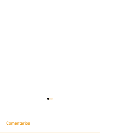
Comentarios