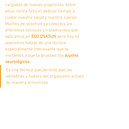
cargados de nuevos propósitos, entre 
ellos, nunca falta el dedicar tiempo a 
cuidar nuestra salud y nuestro cuerpo. 
Muchos de vosotros ya conocéis las 
diferentes técnicas y tratamientos que 
aplicamos en 
EGO OSASUN
 pero hoy os 
queremos hablar de una técnica 
especialmente interesante que te 
invitamos a que la pruebes; los 
ajustes 
neurológicos
.
Es una técnica que permite que las 
vértebras y huesos del organismo actúen 
de manera armoniosa. 