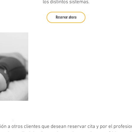
los distintos sistemas.
Reservar ahora
Política de cancelación
ón a otros clientes que desean reservar cita y por el profesio