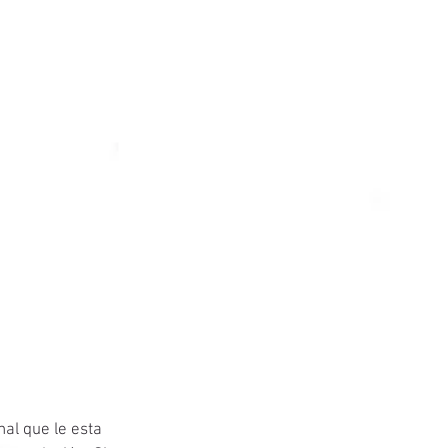
nal que le esta