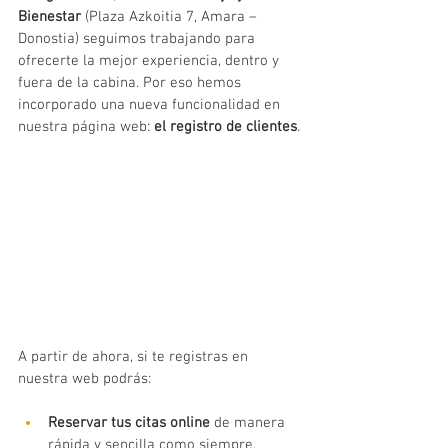
Bienestar
 (Plaza Azkoitia 7, Amara – 
Donostia) seguimos trabajando para 
ofrecerte la mejor experiencia, dentro y 
fuera de la cabina. Por eso hemos 
incorporado una nueva funcionalidad en 
nuestra página web: 
el registro de clientes
.
A partir de ahora, si te registras en 
nuestra web podrás:
Reservar tus citas online
 de manera 
rápida y sencilla como siempre.