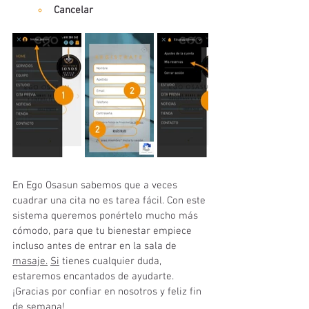
Cancelar
En Ego Osasun sabemos que a veces 
cuadrar una cita no es tarea fácil. Con este 
sistema queremos ponértelo mucho más 
cómodo, para que tu bienestar empiece 
incluso antes de entrar en la sala de 
masaje.
Si
 tienes cualquier duda, 
estaremos encantados de ayudarte.
¡Gracias por confiar en nosotros y feliz fin 
de semana!