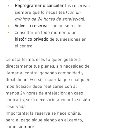
Reprogramar o cancelar
 tus reservas 
siempre que lo necesites (
con un 
mínimo de 24 horas de antelación
).
Volver a reservar
 con un solo clic.
Consultar en todo momento un 
histórico privado
 de tus sesiones en 
el centro.
De esta forma, eres tú quien gestiona 
directamente tus planes, sin necesidad de 
llamar al centro, ganando comodidad y 
flexibilidad. Eso sí, recuerda que cualquier 
modificación debe realizarse con al 
menos 24 horas de antelación; en caso 
contrario, será necesario abonar la sesión 
reservada.
Importante: la reserva se hace online, 
pero el pago sigue siendo en el centro, 
como siempre.