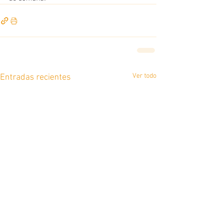
Ver todo
Entradas recientes